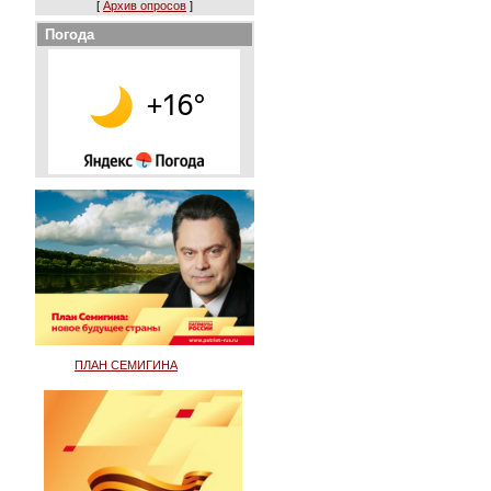
[
Архив опросов
]
Погода
ПЛАН СЕМИГИНА