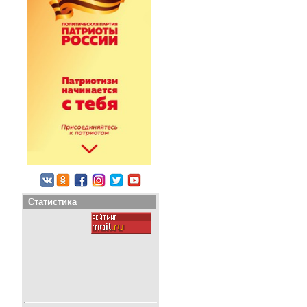
Статистика