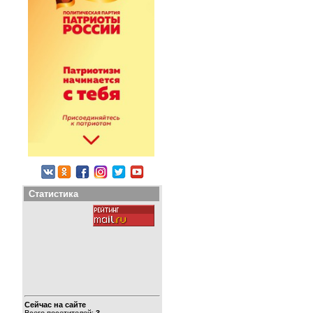
Статистика
Сейчас на сайте