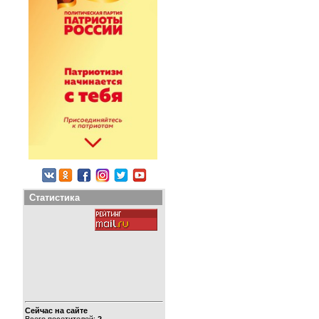
Статистика
Сейчас на сайте