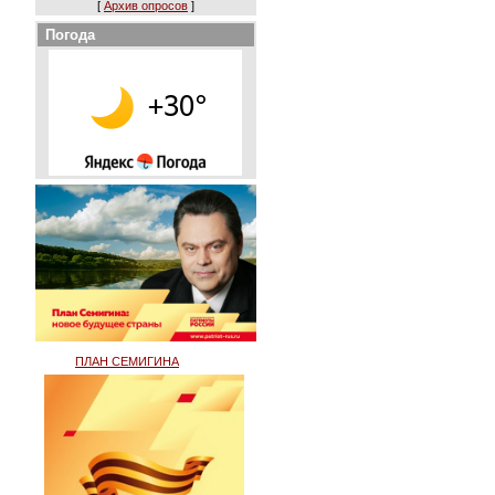
[
Архив опросов
]
Погода
ПЛАН СЕМИГИНА