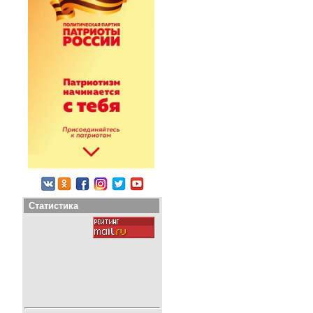
Статистика